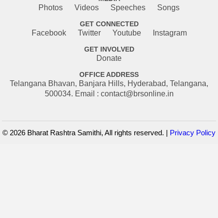
Photos
Videos
Speeches
Songs
GET CONNECTED
Facebook
Twitter
Youtube
Instagram
GET INVOLVED
Donate
OFFICE ADDRESS
Telangana Bhavan, Banjara Hills, Hyderabad, Telangana,
500034. Email : contact@brsonline.in
© 2026 Bharat Rashtra Samithi, All rights reserved. |
Privacy Policy