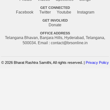
GET CONNECTED
Facebook
Twitter
Youtube
Instagram
GET INVOLVED
Donate
OFFICE ADDRESS
Telangana Bhavan, Banjara Hills, Hyderabad, Telangana,
500034. Email : contact@brsonline.in
© 2026 Bharat Rashtra Samithi, All rights reserved. |
Privacy Policy